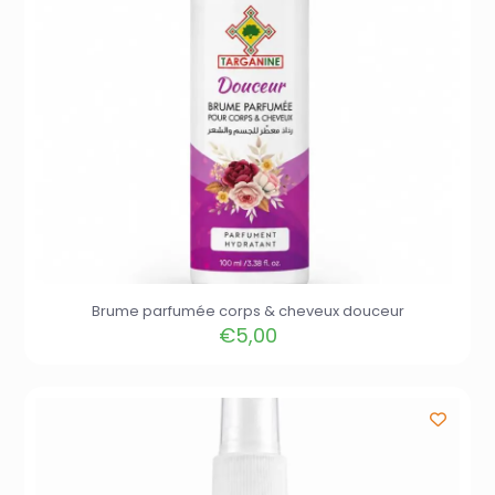
Brume parfumée corps & cheveux douceur
€
5,00