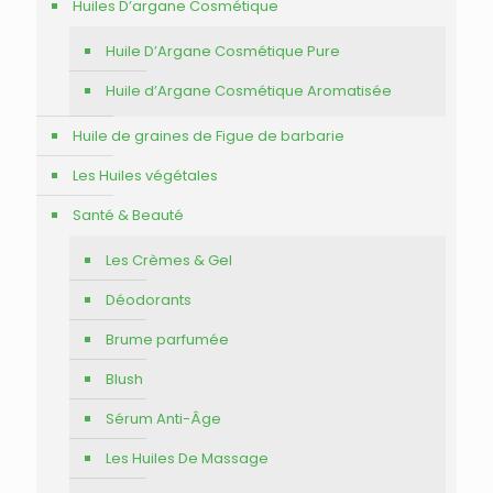
Huiles D’argane Cosmétique
Huile D’Argane Cosmétique Pure
Huile d’Argane Cosmétique Aromatisée
Huile de graines de Figue de barbarie
Les Huiles végétales
Santé & Beauté
Les Crèmes & Gel
Déodorants
Brume parfumée
Blush
Sérum Anti-Âge
Les Huiles De Massage