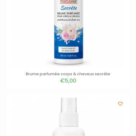
Brume parfumée corps & cheveux secrète
€
5,00