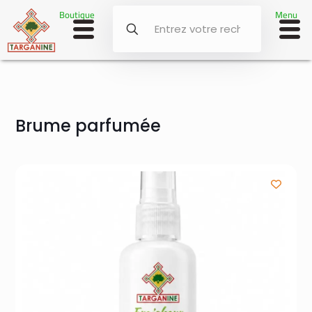
Boutique
Menu
Brume parfumée