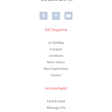
GiE Targanine
Le SiteMap
A propos
Certificats
Notre Valeur
Nos Coopératives
Conatct
Access Rapid
Food & Good
Massage Oils