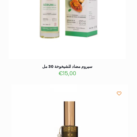
سيروم مضاد للشيخوخة 30 مل
€
15,00