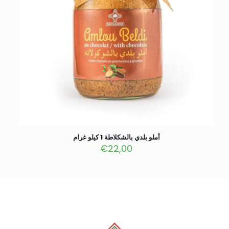
أملو بلدي بالشكلاطة 1 كيلو غرام
€
22,00