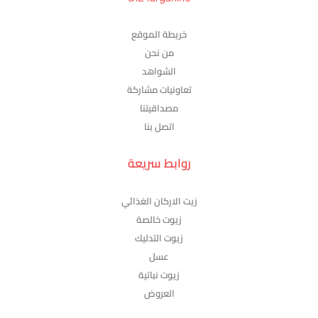
خريطة الموقع
من نحن
الشواهد
تعاونيات مشاركة
مصداقيتنا
اتصل بنا
روابط سريعة
زيت الاركان الغذائي
زيوت خالصة
زيوت التدليك
عسل
زيوت نباتية
العروض