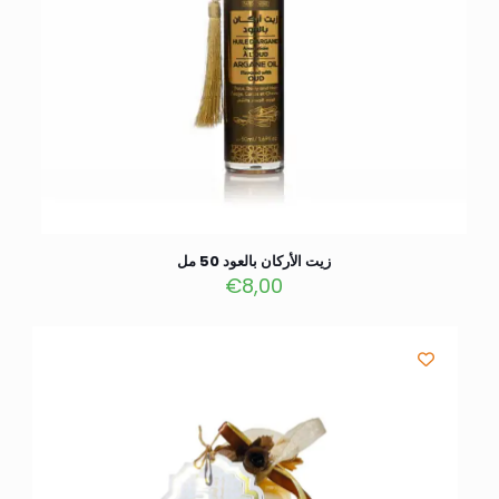
زيت الأركان بالعود 50 مل
€
8,00