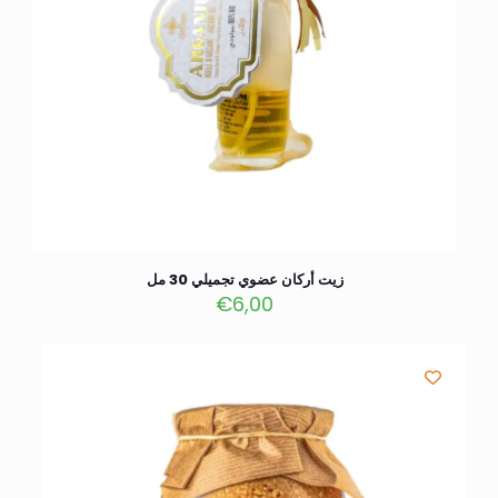
زيت أركان عضوي تجميلي 30 مل
€
6,00