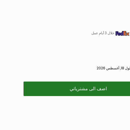
خلال 3 أيام عمل
 2026
اضف الى مشترياتي