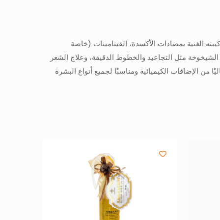
ته الغنية بمضادات الأكسدة، الفيتامينات
(
خاصة
ا، تقليل علامات الشيخوخة مثل التجاعيد والخطوط الدقيقة، وعلاج الشعر
ًا من الإضافات الكيميائية ومناسبًا لجميع أنواع البشرة