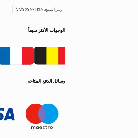
رمز المنتج:
COS03ARTISA
الوجهات الأكثر مبيعاً
وسائل الدفع المتاحة