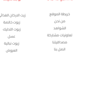
خريطة الموقع
زيت الاركان الغذائ
من نحن
زيوت خالصة
الشواهد
زيوت التدليك
تعاونيات مشاركة
عسل
مصداقيتنا
زيوت نباتية
اتصل بنا
العروض